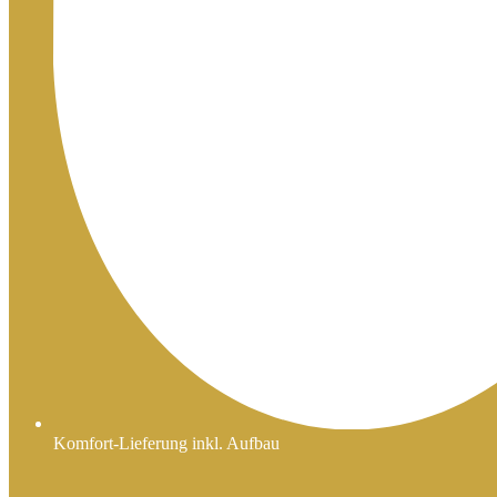
Komfort-Lieferung inkl. Aufbau