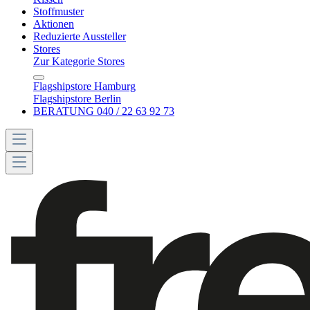
Stoffmuster
Aktionen
Reduzierte Aussteller
Stores
Zur Kategorie Stores
Flagshipstore Hamburg
Flagshipstore Berlin
BERATUNG 040 / 22 63 92 73