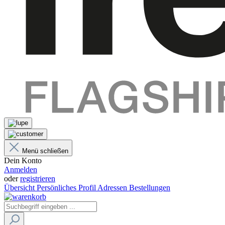
Menü schließen
Dein Konto
Anmelden
oder
registrieren
Übersicht
Persönliches Profil
Adressen
Bestellungen