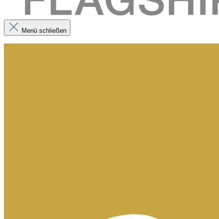
Menü schließen