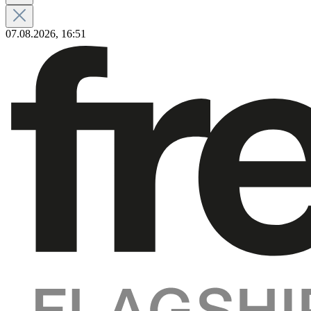
07.08.2026, 16:51