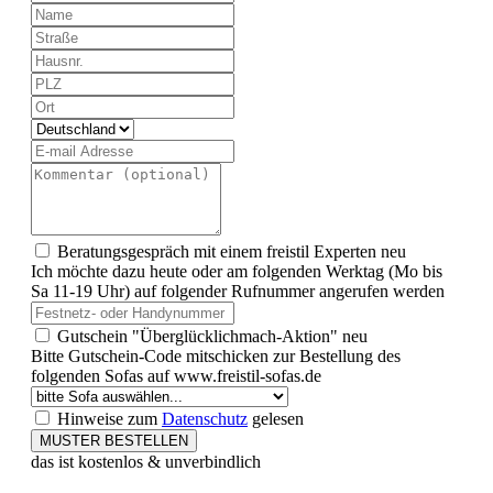
Beratungsgespräch mit einem freistil Experten
neu
Ich möchte dazu heute oder am folgenden Werktag (Mo bis
Sa 11-19 Uhr) auf folgender Rufnummer angerufen werden
Gutschein "Überglücklichmach-Aktion"
neu
Bitte Gutschein-Code mitschicken zur Bestellung des
folgenden Sofas auf www.freistil-sofas.de
Hinweise zum
Datenschutz
gelesen
MUSTER BESTELLEN
das ist kostenlos & unverbindlich