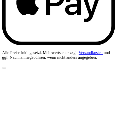
Alle Preise inkl. gesetzl. Mehrwertsteuer zzgl.
Versandkosten
und
ggf. Nachnahmegebühren, wenn nicht anders angegeben.