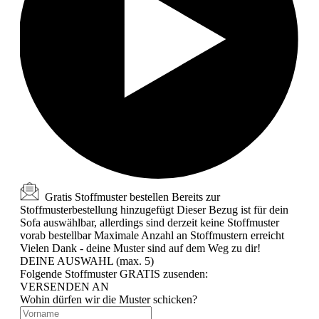
Gratis Stoffmuster bestellen
Bereits zur
Stoffmusterbestellung hinzugefügt
Dieser Bezug ist für dein
Sofa auswählbar, allerdings sind derzeit keine Stoffmuster
vorab bestellbar
Maximale Anzahl an Stoffmustern erreicht
Vielen Dank - deine Muster sind auf dem Weg zu dir!
DEINE AUSWAHL (max. 5)
Folgende Stoffmuster GRATIS zusenden:
VERSENDEN AN
Wohin dürfen wir die Muster schicken?