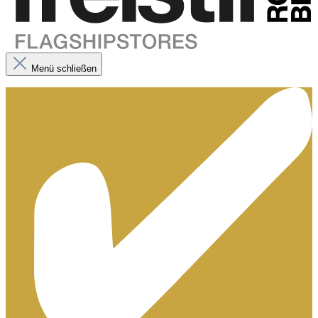
Menü schließen