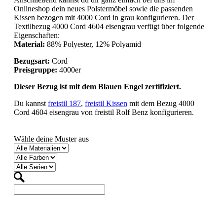
Onlineshop dein neues Polstermöbel sowie die passenden
Kissen bezogen mit 4000 Cord in grau konfigurieren. Der
Textilbezug 4000 Cord 4604 eisengrau verfügt über folgende
Eigenschaften:
Material:
88% Polyester, 12% Polyamid
Bezugsart:
Cord
Preisgruppe:
4000er
Dieser Bezug ist mit dem Blauen Engel zertifiziert.
Du kannst
freistil 187
,
freistil Kissen
mit dem Bezug 4000
Cord 4604 eisengrau von freistil Rolf Benz konfigurieren.
Wähle deine Muster aus