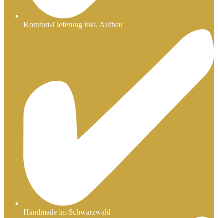
Komfort-Lieferung inkl. Aufbau
Handmade im Schwarzwald