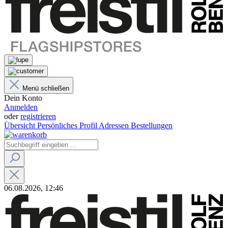
Menü schließen
Dein Konto
Anmelden
oder
registrieren
Übersicht
Persönliches Profil
Adressen
Bestellungen
06.08.2026, 12:46