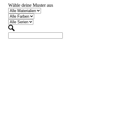
Wähle deine Muster aus