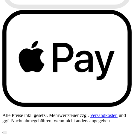
Alle Preise inkl. gesetzl. Mehrwertsteuer zzgl.
Versandkosten
und
ggf. Nachnahmegebühren, wenn nicht anders angegeben.