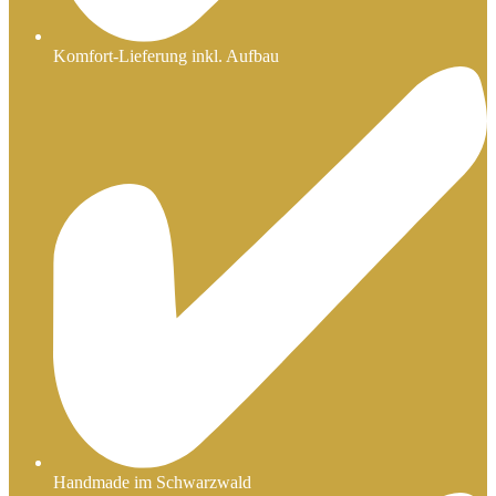
Komfort-Lieferung inkl. Aufbau
Handmade im Schwarzwald