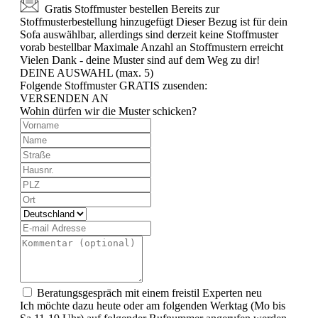
Gratis Stoffmuster bestellen
Bereits zur
Stoffmusterbestellung hinzugefügt
Dieser Bezug ist für dein
Sofa auswählbar, allerdings sind derzeit keine Stoffmuster
vorab bestellbar
Maximale Anzahl an Stoffmustern erreicht
Vielen Dank - deine Muster sind auf dem Weg zu dir!
DEINE AUSWAHL (max. 5)
Folgende Stoffmuster GRATIS zusenden:
VERSENDEN AN
Wohin dürfen wir die Muster schicken?
Beratungsgespräch mit einem freistil Experten
neu
Ich möchte dazu heute oder am folgenden Werktag (Mo bis