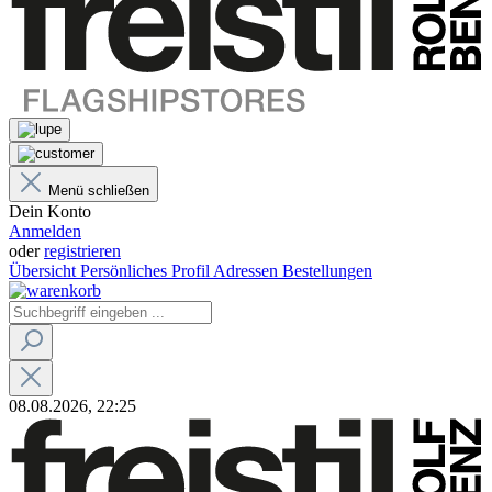
Menü schließen
Dein Konto
Anmelden
oder
registrieren
Übersicht
Persönliches Profil
Adressen
Bestellungen
08.08.2026, 22:25