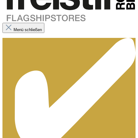
Menü schließen