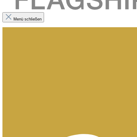
Menü schließen