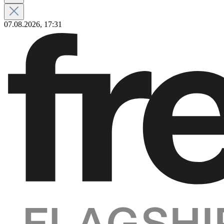
07.08.2026, 17:31