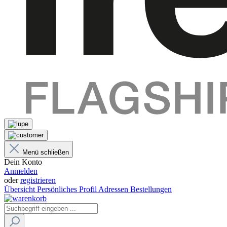
Menü schließen
Dein Konto
Anmelden
oder
registrieren
Übersicht
Persönliches Profil
Adressen
Bestellungen