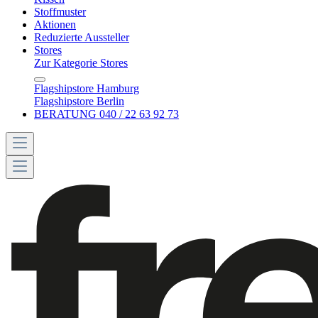
Stoffmuster
Aktionen
Reduzierte Aussteller
Stores
Zur Kategorie Stores
Flagshipstore Hamburg
Flagshipstore Berlin
BERATUNG 040 / 22 63 92 73