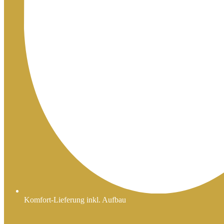
Komfort-Lieferung inkl. Aufbau