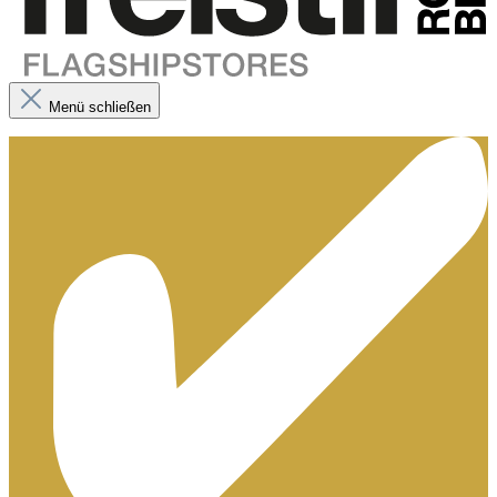
Menü schließen