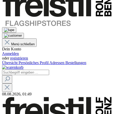
Menü schließen
Dein Konto
Anmelden
oder
registrieren
Übersicht
Persönliches Profil
Adressen
Bestellungen
08.08.2026, 01:49