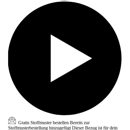
Gratis Stoffmuster bestellen
Bereits zur
Stoffmusterbestellung hinzugefügt
Dieser Bezug ist für dein