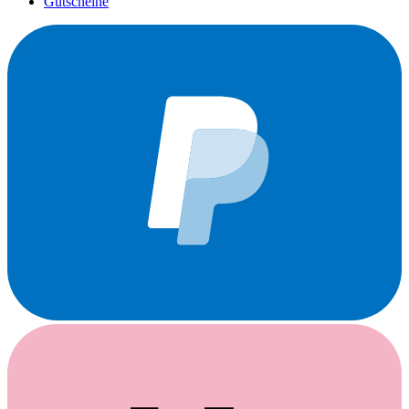
Gutscheine