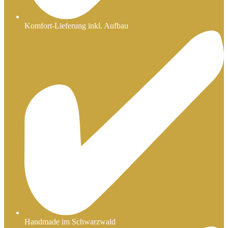
Komfort-Lieferung inkl. Aufbau
Handmade im Schwarzwald