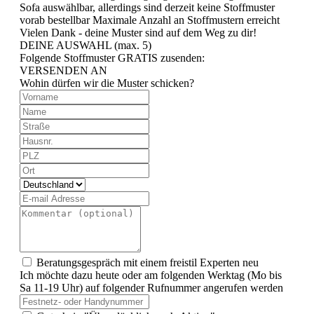
Sofa auswählbar, allerdings sind derzeit keine Stoffmuster
vorab bestellbar
Maximale Anzahl an Stoffmustern erreicht
Vielen Dank - deine Muster sind auf dem Weg zu dir!
DEINE AUSWAHL (max. 5)
Folgende Stoffmuster GRATIS zusenden:
VERSENDEN AN
Wohin dürfen wir die Muster schicken?
Beratungsgespräch mit einem freistil Experten
neu
Ich möchte dazu heute oder am folgenden Werktag (Mo bis
Sa 11-19 Uhr) auf folgender Rufnummer angerufen werden