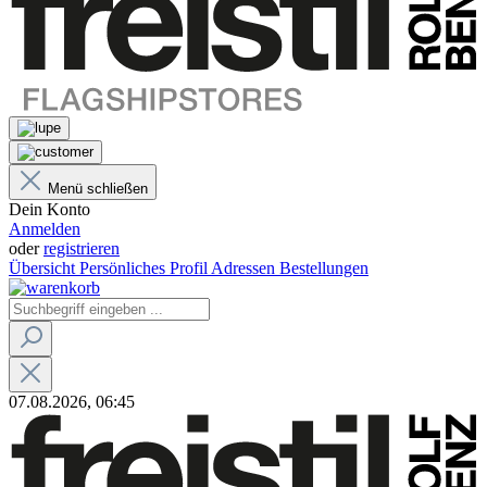
Menü schließen
Dein Konto
Anmelden
oder
registrieren
Übersicht
Persönliches Profil
Adressen
Bestellungen
07.08.2026, 06:45