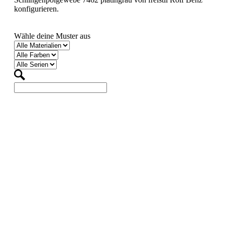
konfigurieren.
Wähle deine Muster aus