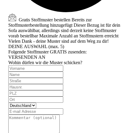
Gratis Stoffmuster bestellen
Bereits zur
Stoffmusterbestellung hinzugefügt
Dieser Bezug ist für dein
Sofa auswählbar, allerdings sind derzeit keine Stoffmuster
vorab bestellbar
Maximale Anzahl an Stoffmustern erreicht
Vielen Dank - deine Muster sind auf dem Weg zu dir!
DEINE AUSWAHL (max. 5)
Folgende Stoffmuster GRATIS zusenden:
VERSENDEN AN
Wohin dürfen wir die Muster schicken?