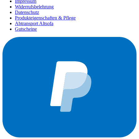
Impressum
Widerrufsbelehrung
Datenschutz
Produkteigenschaften & Pflege
Abtransport Altsofa
Gutscheine