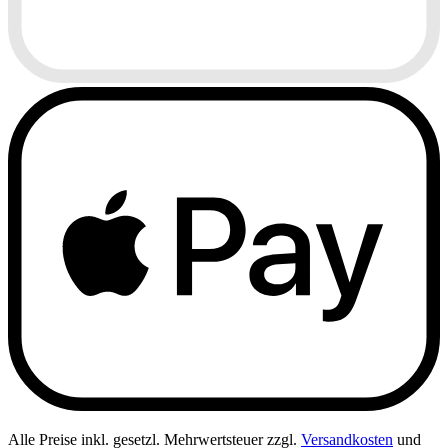
Alle Preise inkl. gesetzl. Mehrwertsteuer zzgl.
Versandkosten
und