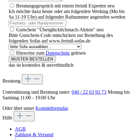
Beratungsgespräch mit einem freistil Experten
neu
Ich möchte dazu heute oder am folgenden Werktag (Mo bis
Sa 11-19 Uhr) auf folgender Rufnummer angerufen werden
Gutschein "Überglücklichmach-Aktion"
neu
Bitte Gutschein-Code mitschicken zur Bestellung des
folgenden Sofas auf www.freistil-sofas.de
Hinweise zum
Datenschutz
gelesen
MUSTER BESTELLEN
das ist kostenlos & unverbindlich
Beratung
Unterstützung und Beratung unter:
040 / 22 63 92 73
Montag bis
Samstag 11:00 - 19:00 Uhr
Oder über unser
Kontaktformular
.
Hilfe
AGB
Zahlung & Versand