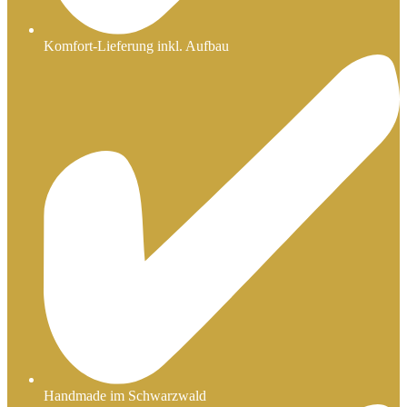
Komfort-Lieferung inkl. Aufbau
Handmade im Schwarzwald