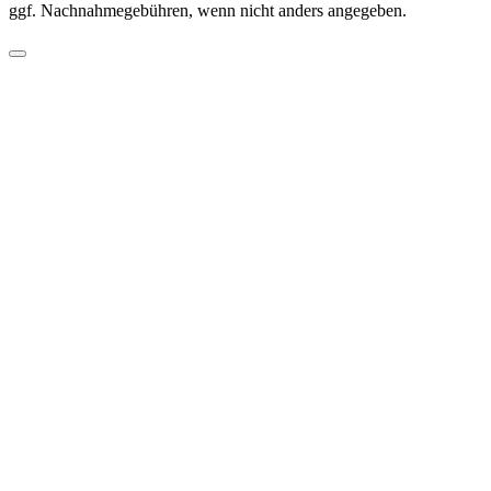
ggf. Nachnahmegebühren, wenn nicht anders angegeben.