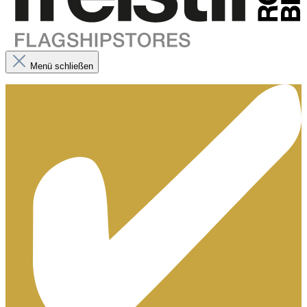
Menü schließen